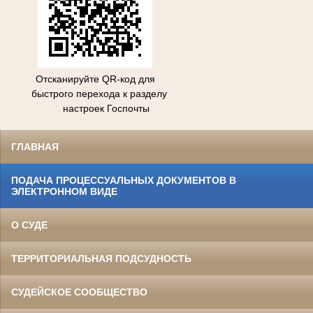
Отсканируйте QR-код для
быстрого перехода к разделу
настроек Госпочты
ГЛАВНАЯ
ПОДАЧА ПРОЦЕССУАЛЬНЫХ ДОКУМЕНТОВ В
ЭЛЕКТРОННОМ ВИДЕ
О СУДЕ
ТЕРРИТОРИАЛЬНАЯ ПОДСУДНОСТЬ
СУДЕЙСКОЕ СООБЩЕСТВО