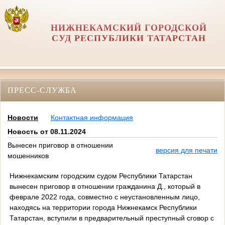
НИЖНЕКАМСКИЙ ГОРОДСКОЙ
СУД РЕСПУБЛИКИ ТАТАРСТАН
ПРЕСС-СЛУЖБА
Новости
Контактная информация
Новость от 08.11.2024
Вынесен приговор в отношении
версия для печати
мошенников
Нижнекамским городским судом Республики Татарстан
вынесен приговор в отношении гражданина Д., который в
феврале 2022 года, совместно с неустановленным лицо,
находясь на территории города Нижнекамск Республики
Татарстан, вступили в предварительный преступный сговор с