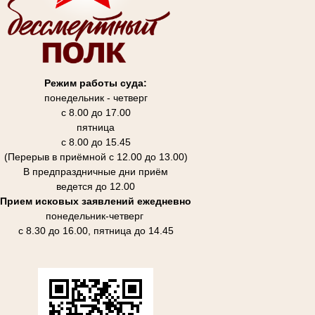
Режим работы суда:
понедельник - четверг
с 8.00 до 17.00
пятница
с 8.00 до 15.45
(Перерыв в приёмной с 12.00 до 13.00)
В предпраздничные дни приём
ведется до 12.00
Прием исковых заявлений ежедневно
понедельник-четверг
с 8.30 до 16.00, пятница до 14.45