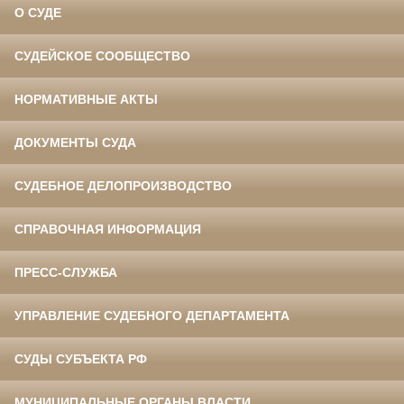
О СУДЕ
СУДЕЙСКОЕ СООБЩЕСТВО
НОРМАТИВНЫЕ АКТЫ
ДОКУМЕНТЫ СУДА
СУДЕБНОЕ ДЕЛОПРОИЗВОДСТВО
СПРАВОЧНАЯ ИНФОРМАЦИЯ
ПРЕСС-СЛУЖБА
УПРАВЛЕНИЕ СУДЕБНОГО ДЕПАРТАМЕНТА
СУДЫ СУБЪЕКТА РФ
МУНИЦИПАЛЬНЫЕ ОРГАНЫ ВЛАСТИ