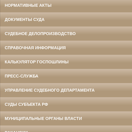
НОРМАТИВНЫЕ АКТЫ
ДОКУМЕНТЫ СУДА
СУДЕБНОЕ ДЕЛОПРОИЗВОДСТВО
СПРАВОЧНАЯ ИНФОРМАЦИЯ
КАЛЬКУЛЯТОР ГОСПОШЛИНЫ
ПРЕСС-СЛУЖБА
УПРАВЛЕНИЕ СУДЕБНОГО ДЕПАРТАМЕНТА
СУДЫ СУБЪЕКТА РФ
МУНИЦИПАЛЬНЫЕ ОРГАНЫ ВЛАСТИ