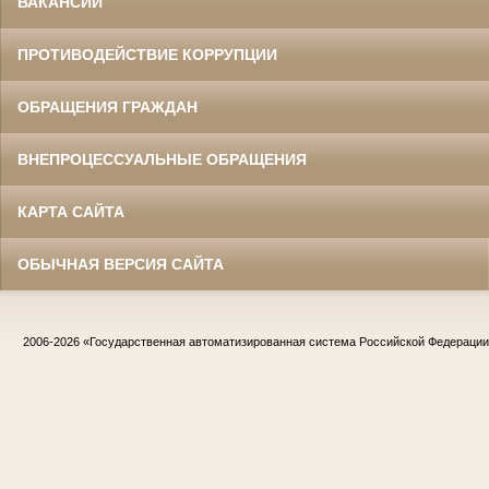
ВАКАНСИИ
ПРОТИВОДЕЙСТВИЕ КОРРУПЦИИ
ОБРАЩЕНИЯ ГРАЖДАН
ВНЕПРОЦЕССУАЛЬНЫЕ ОБРАЩЕНИЯ
КАРТА САЙТА
ОБЫЧНАЯ ВЕРСИЯ САЙТА
2006-2026
«Государственная автоматизированная система Российской Федераци