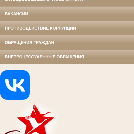
ВАКАНСИИ
ПРОТИВОДЕЙСТВИЕ КОРРУПЦИИ
ОБРАЩЕНИЯ ГРАЖДАН
ВНЕПРОЦЕССУАЛЬНЫЕ ОБРАЩЕНИЯ