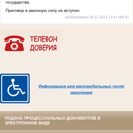
государства.
Приговор в законную силу не вступил.
опубликовано 08.11.2024 13:41 (МСК)
Информация для маломобильных групп
населения
ПОДАЧА ПРОЦЕССУАЛЬНЫХ ДОКУМЕНТОВ В
ЭЛЕКТРОННОМ ВИДЕ