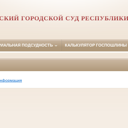
КИЙ ГОРОДСКОЙ СУД РЕСПУБЛИКИ
РИАЛЬНАЯ ПОДСУДНОСТЬ
КАЛЬКУЛЯТОР ГОСПОШЛИНЫ
информация