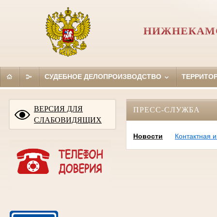
НИЖНЕКАМС
СУДЕБНОЕ ДЕЛОПРОИЗВОДСТВО
ТЕРРИТО
ВЕРСИЯ ДЛЯ
ПРЕСС-СЛУЖБА
СЛАБОВИДЯЩИХ
Новости
Контактная 