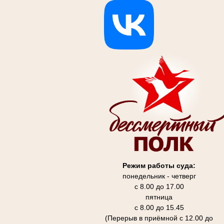
Режим работы суда:
понедельник - четверг
с 8.00 до 17.00
пятница
с 8.00 до 15.45
(Перерыв в приёмной с 12.00 до