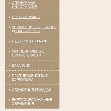
СПРАВОЧНАЯ
ИНФОРМАЦИЯ
ПРЕСС-СЛУЖБА
УПРАВЛЕНИЕ СУДЕБНОГО
ДЕПАРТАМЕНТА
СУДЫ СУБЪЕКТА РФ
МУНИЦИПАЛЬНЫЕ
ОРГАНЫ ВЛАСТИ
ВАКАНСИИ
ПРОТИВОДЕЙСТВИЕ
КОРРУПЦИИ
ОБРАЩЕНИЯ ГРАЖДАН
ВНЕПРОЦЕССУАЛЬНЫЕ
ОБРАЩЕНИЯ