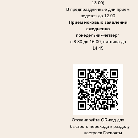
13.00)
В предпраздничные дни приём
ведется до 12.00
Прием исковых заявлений
ежедневно
понедельник-четверг
с 8.30 до 16.00, пятница до
14.45
Отсканируйте QR-код для
быстрого перехода к разделу
настроек Госпочты