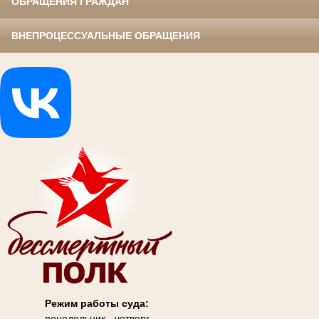
ОБРАЩЕНИЯ ГРАЖДАН
ВНЕПРОЦЕССУАЛЬНЫЕ ОБРАЩЕНИЯ
Режим работы суда:
понедельник - четверг