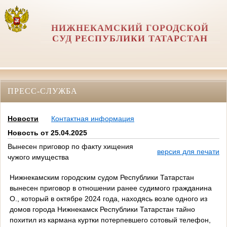
НИЖНЕКАМСКИЙ ГОРОДСКОЙ
СУД РЕСПУБЛИКИ ТАТАРСТАН
ПРЕСС-СЛУЖБА
Новости
Контактная информация
Новость от 25.04.2025
Вынесен приговор по факту хищения
версия для печати
чужого имущества
Нижнекамским городским судом Республики Татарстан
вынесен приговор в отношении ранее судимого гражданина
О., который в октябре 2024 года, находясь возле одного из
домов города Нижнекамск Республики Татарстан тайно
похитил из кармана куртки потерпевшего сотовый телефон,