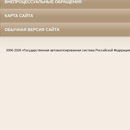
ВНЕПРОЦЕССУАЛЬНЫЕ ОБРАЩЕНИЯ
КАРТА САЙТА
ОБЫЧНАЯ ВЕРСИЯ САЙТА
2006-2026
«Государственная автоматизированная система Российской Федераци