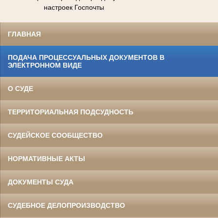
настроек Госпочты
ГЛАВНАЯ
ПОДАЧА ПРОЦЕССУАЛЬНЫХ ДОКУМЕНТОВ В
ЭЛЕКТРОННОМ ВИДЕ
О СУДЕ
ТЕРРИТОРИАЛЬНАЯ ПОДСУДНОСТЬ
СУДЕЙСКОЕ СООБЩЕСТВО
НОРМАТИВНЫЕ АКТЫ
ДОКУМЕНТЫ СУДА
СУДЕБНОЕ ДЕЛОПРОИЗВОДСТВО