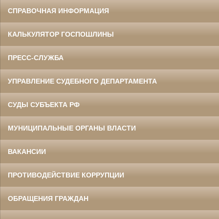
СПРАВОЧНАЯ ИНФОРМАЦИЯ
КАЛЬКУЛЯТОР ГОСПОШЛИНЫ
ПРЕСС-СЛУЖБА
УПРАВЛЕНИЕ СУДЕБНОГО ДЕПАРТАМЕНТА
СУДЫ СУБЪЕКТА РФ
МУНИЦИПАЛЬНЫЕ ОРГАНЫ ВЛАСТИ
ВАКАНСИИ
ПРОТИВОДЕЙСТВИЕ КОРРУПЦИИ
ОБРАЩЕНИЯ ГРАЖДАН