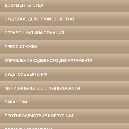
ДОКУМЕНТЫ СУДА
СУДЕБНОЕ ДЕЛОПРОИЗВОДСТВО
СПРАВОЧНАЯ ИНФОРМАЦИЯ
ПРЕСС-СЛУЖБА
УПРАВЛЕНИЕ СУДЕБНОГО ДЕПАРТАМЕНТА
СУДЫ СУБЪЕКТА РФ
МУНИЦИПАЛЬНЫЕ ОРГАНЫ ВЛАСТИ
ВАКАНСИИ
ПРОТИВОДЕЙСТВИЕ КОРРУПЦИИ