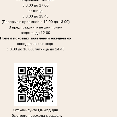
с 8.00 до 17.00
пятница
с 8.00 до 15.45
(Перерыв в приёмной с 12.00 до 13.00)
В предпраздничные дни приём
ведется до 12.00
Прием исковых заявлений ежедневно
понедельник-четверг
с 8.30 до 16.00, пятница до 14.45
Отсканируйте QR-код для
быстрого перехода к разделу