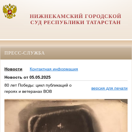
НИЖНЕКАМСКИЙ ГОРОДСКОЙ
СУД РЕСПУБЛИКИ ТАТАРСТАН
ПРЕСС-СЛУЖБА
Новости
Контактная информация
Новость от 05.05.2025
80 лет Победы: цикл публикаций о
версия для печати
героях и ветеранах ВОВ