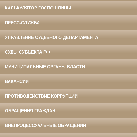
КАЛЬКУЛЯТОР ГОСПОШЛИНЫ
ПРЕСС-СЛУЖБА
УПРАВЛЕНИЕ СУДЕБНОГО ДЕПАРТАМЕНТА
СУДЫ СУБЪЕКТА РФ
МУНИЦИПАЛЬНЫЕ ОРГАНЫ ВЛАСТИ
ВАКАНСИИ
ПРОТИВОДЕЙСТВИЕ КОРРУПЦИИ
ОБРАЩЕНИЯ ГРАЖДАН
ВНЕПРОЦЕССУАЛЬНЫЕ ОБРАЩЕНИЯ