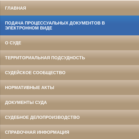
ГЛАВНАЯ
ПОДАЧА ПРОЦЕССУАЛЬНЫХ ДОКУМЕНТОВ В
ЭЛЕКТРОННОМ ВИДЕ
О СУДЕ
ТЕРРИТОРИАЛЬНАЯ ПОДСУДНОСТЬ
СУДЕЙСКОЕ СООБЩЕСТВО
НОРМАТИВНЫЕ АКТЫ
ДОКУМЕНТЫ СУДА
СУДЕБНОЕ ДЕЛОПРОИЗВОДСТВО
СПРАВОЧНАЯ ИНФОРМАЦИЯ