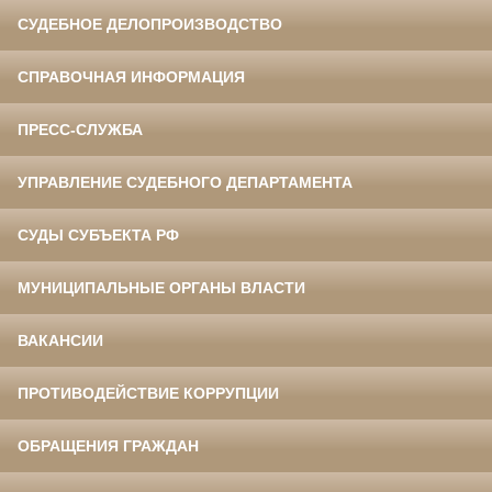
СУДЕБНОЕ ДЕЛОПРОИЗВОДСТВО
СПРАВОЧНАЯ ИНФОРМАЦИЯ
ПРЕСС-СЛУЖБА
УПРАВЛЕНИЕ СУДЕБНОГО ДЕПАРТАМЕНТА
СУДЫ СУБЪЕКТА РФ
МУНИЦИПАЛЬНЫЕ ОРГАНЫ ВЛАСТИ
ВАКАНСИИ
ПРОТИВОДЕЙСТВИЕ КОРРУПЦИИ
ОБРАЩЕНИЯ ГРАЖДАН