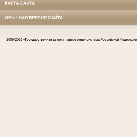
КАРТА САЙТА
ОБЫЧНАЯ ВЕРСИЯ САЙТА
2006-2026
«Государственная автоматизированная система Российской Федераци