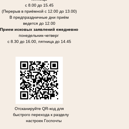
с 8.00 до 15.45
(Перерыв в приёмной с 12.00 до 13.00)
В предпраздничные дни приём
ведется до 12.00
Прием исковых заявлений ежедневно
понедельник-четверг
с 8.30 до 16.00, пятница до 14.45
Отсканируйте QR-код для
быстрого перехода к разделу
настроек Госпочты