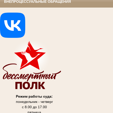
ВНЕПРОЦЕССУАЛЬНЫЕ ОБРАЩЕНИЯ
Режим работы суда:
понедельник - четверг
с 8.00 до 17.00
пятница