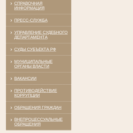
СПРАВОЧНАЯ
ИНФОРМАЦИЯ
ПРЕСС-СЛУЖБА
УПРАВЛЕНИЕ СУДЕБНОГО
ДЕПАРТАМЕНТА
СУДЫ СУБЪЕКТА РФ
МУНИЦИПАЛЬНЫЕ
ОРГАНЫ ВЛАСТИ
ВАКАНСИИ
ПРОТИВОДЕЙСТВИЕ
КОРРУПЦИИ
ОБРАЩЕНИЯ ГРАЖДАН
ВНЕПРОЦЕССУАЛЬНЫЕ
ОБРАЩЕНИЯ