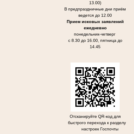
13.00)
В предпраздничные дни приём
ведется до 12.00
Прием исковых заявлений
ежедневно
понедельник-четверг
с 8.30 до 16.00, пятница до
14.45
Отсканируйте QR-код для
быстрого перехода к разделу
настроек Госпочты