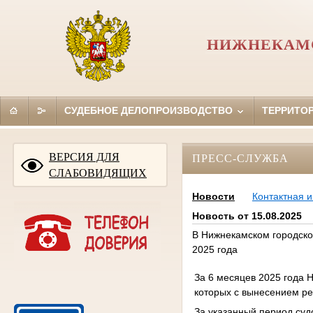
НИЖНЕКАМС
СУДЕБНОЕ ДЕЛОПРОИЗВОДСТВО
ТЕРРИТО
ВЕРСИЯ ДЛЯ
ПРЕСС-СЛУЖБА
СЛАБОВИДЯЩИХ
Новости
Контактная 
Новость от 15.08.2025
В Нижнекамском городско
2025 года
За 6 месяцев 2025 года 
которых с вынесением р
За указанный период суд