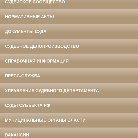
СУДЕЙСКОЕ СООБЩЕСТВО
НОРМАТИВНЫЕ АКТЫ
ДОКУМЕНТЫ СУДА
СУДЕБНОЕ ДЕЛОПРОИЗВОДСТВО
СПРАВОЧНАЯ ИНФОРМАЦИЯ
ПРЕСС-СЛУЖБА
УПРАВЛЕНИЕ СУДЕБНОГО ДЕПАРТАМЕНТА
СУДЫ СУБЪЕКТА РФ
МУНИЦИПАЛЬНЫЕ ОРГАНЫ ВЛАСТИ
ВАКАНСИИ