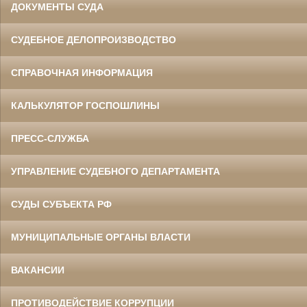
ДОКУМЕНТЫ СУДА
СУДЕБНОЕ ДЕЛОПРОИЗВОДСТВО
СПРАВОЧНАЯ ИНФОРМАЦИЯ
КАЛЬКУЛЯТОР ГОСПОШЛИНЫ
ПРЕСС-СЛУЖБА
УПРАВЛЕНИЕ СУДЕБНОГО ДЕПАРТАМЕНТА
СУДЫ СУБЪЕКТА РФ
МУНИЦИПАЛЬНЫЕ ОРГАНЫ ВЛАСТИ
ВАКАНСИИ
ПРОТИВОДЕЙСТВИЕ КОРРУПЦИИ