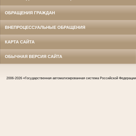
ОБРАЩЕНИЯ ГРАЖДАН
ВНЕПРОЦЕССУАЛЬНЫЕ ОБРАЩЕНИЯ
КАРТА САЙТА
ОБЫЧНАЯ ВЕРСИЯ САЙТА
2006-2026
«Государственная автоматизированная система Российской Федераци