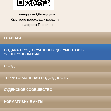
Отсканируйте QR-код для
быстрого перехода к разделу
настроек Госпочты
ГЛАВНАЯ
ПОДАЧА ПРОЦЕССУАЛЬНЫХ ДОКУМЕНТОВ В
ЭЛЕКТРОННОМ ВИДЕ
О СУДЕ
ТЕРРИТОРИАЛЬНАЯ ПОДСУДНОСТЬ
СУДЕЙСКОЕ СООБЩЕСТВО
НОРМАТИВНЫЕ АКТЫ