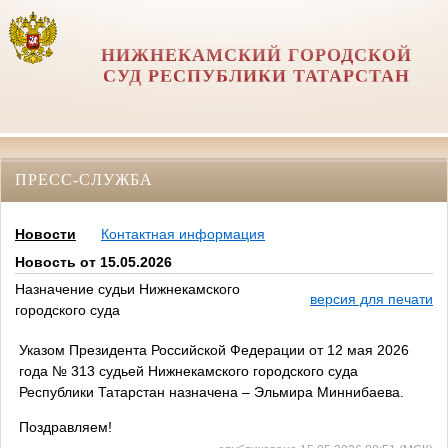
НИЖНЕКАМСКИЙ ГОРОДСКОЙ
СУД РЕСПУБЛИКИ ТАТАРСТАН
ПРЕСС-СЛУЖБА
Новости
Контактная информация
Новость от 15.05.2026
Назначение судьи Нижнекамского
версия для печати
городского суда
Указом Президента Российской Федерации от 12 мая 2026
года № 313 судьей Нижнекамского городского суда
Республики Татарстан назначена – Эльмира Миннибаева.
Поздравляем!