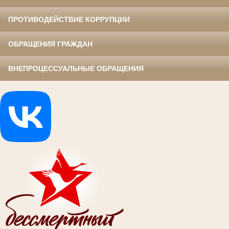
ПРОТИВОДЕЙСТВИЕ КОРРУПЦИИ
ОБРАЩЕНИЯ ГРАЖДАН
ВНЕПРОЦЕССУАЛЬНЫЕ ОБРАЩЕНИЯ