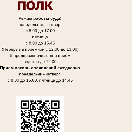
Режим работы суда:
понедельник - четверг
с 8.00 до 17.00
пятница
с 8.00 до 15.45
(Перерыв в приёмной с 12.00 до 13.00)
В предпраздничные дни приём
ведется до 12.00
Прием исковых заявлений ежедневно
понедельник-четверг
с 8.30 до 16.00, пятница до 14.45