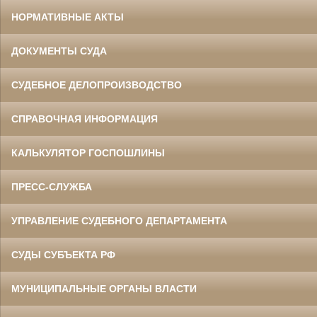
НОРМАТИВНЫЕ АКТЫ
ДОКУМЕНТЫ СУДА
СУДЕБНОЕ ДЕЛОПРОИЗВОДСТВО
СПРАВОЧНАЯ ИНФОРМАЦИЯ
КАЛЬКУЛЯТОР ГОСПОШЛИНЫ
ПРЕСС-СЛУЖБА
УПРАВЛЕНИЕ СУДЕБНОГО ДЕПАРТАМЕНТА
СУДЫ СУБЪЕКТА РФ
МУНИЦИПАЛЬНЫЕ ОРГАНЫ ВЛАСТИ