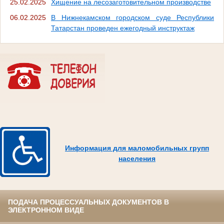
25.02.2025
Хищение на лесозаготовительном производстве
06.02.2025
В Нижнекамском городском суде Республики
Татарстан проведен ежегодный инструктаж
Информация для маломобильных групп
населения
ПОДАЧА ПРОЦЕССУАЛЬНЫХ ДОКУМЕНТОВ В
ЭЛЕКТРОННОМ ВИДЕ