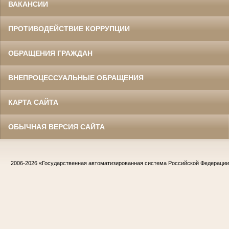
ВАКАНСИИ
ПРОТИВОДЕЙСТВИЕ КОРРУПЦИИ
ОБРАЩЕНИЯ ГРАЖДАН
ВНЕПРОЦЕССУАЛЬНЫЕ ОБРАЩЕНИЯ
КАРТА САЙТА
ОБЫЧНАЯ ВЕРСИЯ САЙТА
2006-2026
«Государственная автоматизированная система Российской Федераци