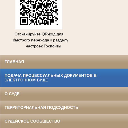
Отсканируйте QR-код для
быстрого перехода к разделу
настроек Госпочты
ГЛАВНАЯ
ПОДАЧА ПРОЦЕССУАЛЬНЫХ ДОКУМЕНТОВ В
ЭЛЕКТРОННОМ ВИДЕ
О СУДЕ
ТЕРРИТОРИАЛЬНАЯ ПОДСУДНОСТЬ
СУДЕЙСКОЕ СООБЩЕСТВО