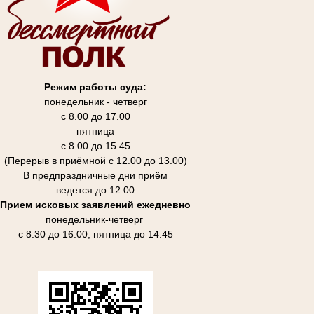
Режим работы суда:
понедельник - четверг
с 8.00 до 17.00
пятница
с 8.00 до 15.45
(Перерыв в приёмной с 12.00 до 13.00)
В предпраздничные дни приём
ведется до 12.00
Прием исковых заявлений ежедневно
понедельник-четверг
с 8.30 до 16.00, пятница до 14.45