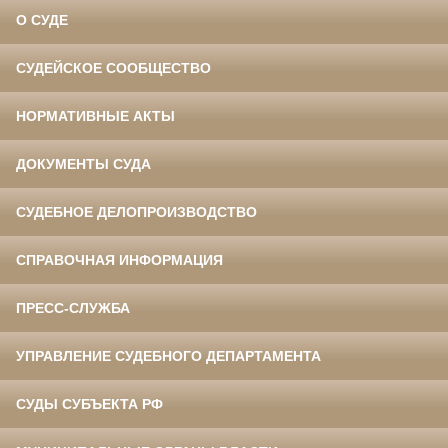
О СУДЕ
СУДЕЙСКОЕ СООБЩЕСТВО
НОРМАТИВНЫЕ АКТЫ
ДОКУМЕНТЫ СУДА
СУДЕБНОЕ ДЕЛОПРОИЗВОДСТВО
СПРАВОЧНАЯ ИНФОРМАЦИЯ
ПРЕСС-СЛУЖБА
УПРАВЛЕНИЕ СУДЕБНОГО ДЕПАРТАМЕНТА
СУДЫ СУБЪЕКТА РФ