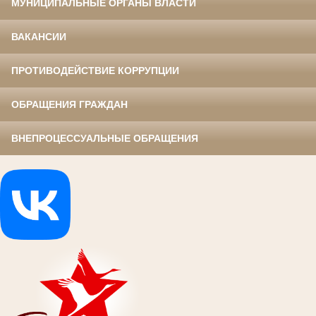
МУНИЦИПАЛЬНЫЕ ОРГАНЫ ВЛАСТИ
ВАКАНСИИ
ПРОТИВОДЕЙСТВИЕ КОРРУПЦИИ
ОБРАЩЕНИЯ ГРАЖДАН
ВНЕПРОЦЕССУАЛЬНЫЕ ОБРАЩЕНИЯ