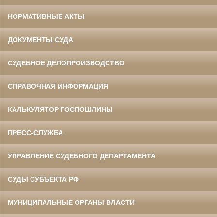
НОРМАТИВНЫЕ АКТЫ
ДОКУМЕНТЫ СУДА
СУДЕБНОЕ ДЕЛОПРОИЗВОДСТВО
СПРАВОЧНАЯ ИНФОРМАЦИЯ
КАЛЬКУЛЯТОР ГОСПОШЛИНЫ
ПРЕСС-СЛУЖБА
УПРАВЛЕНИЕ СУДЕБНОГО ДЕПАРТАМЕНТА
СУДЫ СУБЪЕКТА РФ
МУНИЦИПАЛЬНЫЕ ОРГАНЫ ВЛАСТИ