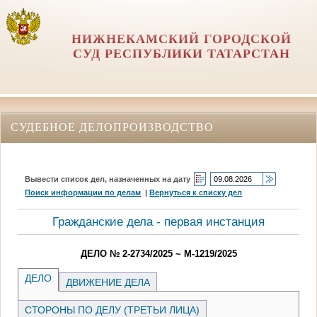
НИЖНЕКАМСКИЙ ГОРОДСКОЙ
СУД РЕСПУБЛИКИ ТАТАРСТАН
СУДЕБНОЕ ДЕЛОПРОИЗВОДСТВО
Вывести список дел, назначенных на дату
Поиск информации по делам
|
Вернуться к списку дел
Гражданские дела - первая инстанция
ДЕЛО № 2-2734/2025 ~ М-1219/2025
ДЕЛО
ДВИЖЕНИЕ ДЕЛА
СТОРОНЫ ПО ДЕЛУ (ТРЕТЬИ ЛИЦА)