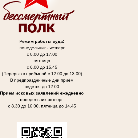
Режим работы суда:
понедельник - четверг
с 8.00 до 17.00
пятница
с 8.00 до 15.45
(Перерыв в приёмной с 12.00 до 13.00)
В предпраздничные дни приём
ведется до 12.00
Прием исковых заявлений ежедневно
понедельник-четверг
с 8.30 до 16.00, пятница до 14.45