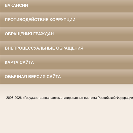
ВАКАНСИИ
ПРОТИВОДЕЙСТВИЕ КОРРУПЦИИ
ОБРАЩЕНИЯ ГРАЖДАН
ВНЕПРОЦЕССУАЛЬНЫЕ ОБРАЩЕНИЯ
КАРТА САЙТА
ОБЫЧНАЯ ВЕРСИЯ САЙТА
2006-2026
«Государственная автоматизированная система Российской Федераци