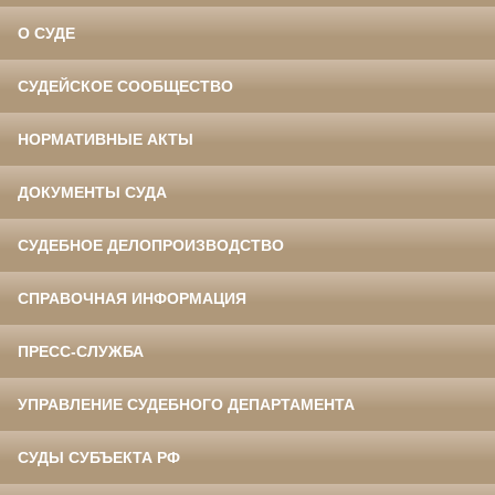
О СУДЕ
СУДЕЙСКОЕ СООБЩЕСТВО
НОРМАТИВНЫЕ АКТЫ
ДОКУМЕНТЫ СУДА
СУДЕБНОЕ ДЕЛОПРОИЗВОДСТВО
СПРАВОЧНАЯ ИНФОРМАЦИЯ
ПРЕСС-СЛУЖБА
УПРАВЛЕНИЕ СУДЕБНОГО ДЕПАРТАМЕНТА
СУДЫ СУБЪЕКТА РФ