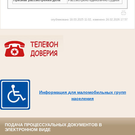
опубликовано 18.03.2025 11:02, изменено 24.02.2026 17:57
Информация для маломобильных групп
населения
ПОДАЧА ПРОЦЕССУАЛЬНЫХ ДОКУМЕНТОВ В
ЭЛЕКТРОННОМ ВИДЕ