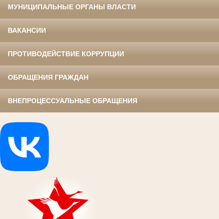
МУНИЦИПАЛЬНЫЕ ОРГАНЫ ВЛАСТИ
ВАКАНСИИ
ПРОТИВОДЕЙСТВИЕ КОРРУПЦИИ
ОБРАЩЕНИЯ ГРАЖДАН
ВНЕПРОЦЕССУАЛЬНЫЕ ОБРАЩЕНИЯ