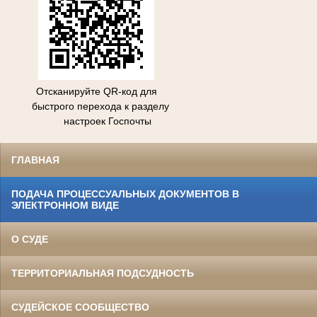
Отсканируйте QR-код для
быстрого перехода к разделу
настроек Госпочты
ГЛАВНАЯ
ПОДАЧА ПРОЦЕССУАЛЬНЫХ ДОКУМЕНТОВ В
ЭЛЕКТРОННОМ ВИДЕ
О СУДЕ
ТЕРРИТОРИАЛЬНАЯ ПОДСУДНОСТЬ
СУДЕЙСКОЕ СООБЩЕСТВО