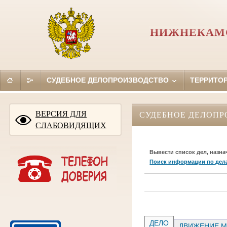
НИЖНЕКАМС
СУДЕБНОЕ ДЕЛОПРОИЗВОДСТВО
ТЕРРИТО
ВЕРСИЯ ДЛЯ
СУДЕБНОЕ ДЕЛОПР
СЛАБОВИДЯЩИХ
Вывести список дел, назна
Поиск информации по дел
ДЕЛО
ДВИЖЕНИЕ М