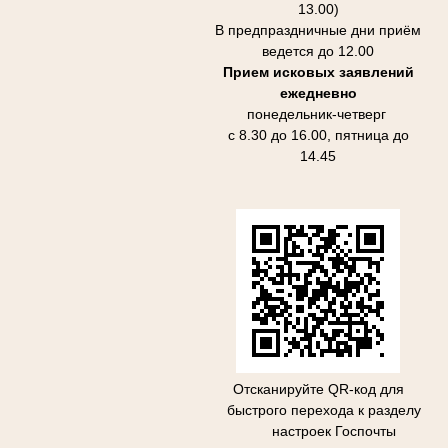
13.00)
В предпраздничные дни приём
ведется до 12.00
Прием исковых заявлений
ежедневно
понедельник-четверг
с 8.30 до 16.00, пятница до
14.45
Отсканируйте QR-код для
быстрого перехода к разделу
настроек Госпочты