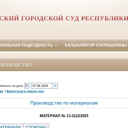
КИЙ ГОРОДСКОЙ СУД РЕСПУБЛИКИ
РИАЛЬНАЯ ПОДСУДНОСТЬ
КАЛЬКУЛЯТОР ГОСПОШЛИНЫ
ОИЗВОДСТВО
ченных на дату
ам
|
Вернуться к списку дел
Производство по материалам
МАТЕРИАЛ № 13-1112/2025
АТЕРИАЛА
СТОРОНЫ