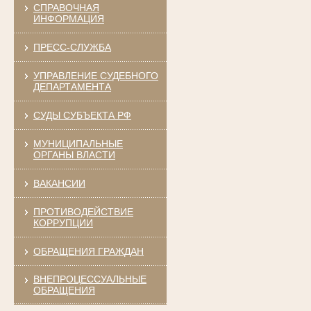
СПРАВОЧНАЯ
ИНФОРМАЦИЯ
ПРЕСС-СЛУЖБА
УПРАВЛЕНИЕ СУДЕБНОГО
ДЕПАРТАМЕНТА
СУДЫ СУБЪЕКТА РФ
МУНИЦИПАЛЬНЫЕ
ОРГАНЫ ВЛАСТИ
ВАКАНСИИ
ПРОТИВОДЕЙСТВИЕ
КОРРУПЦИИ
ОБРАЩЕНИЯ ГРАЖДАН
ВНЕПРОЦЕССУАЛЬНЫЕ
ОБРАЩЕНИЯ