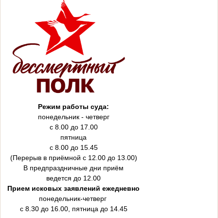
Режим работы суда:
понедельник - четверг
с 8.00 до 17.00
пятница
с 8.00 до 15.45
(Перерыв в приёмной с 12.00 до 13.00)
В предпраздничные дни приём
ведется до 12.00
Прием исковых заявлений ежедневно
понедельник-четверг
с 8.30 до 16.00, пятница до 14.45