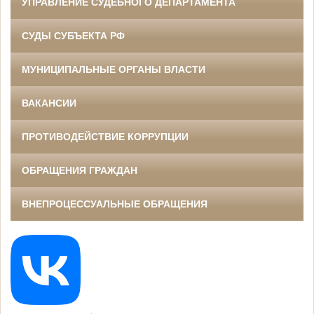
УПРАВЛЕНИЕ СУДЕБНОГО ДЕПАРТАМЕНТА
СУДЫ СУБЪЕКТА РФ
МУНИЦИПАЛЬНЫЕ ОРГАНЫ ВЛАСТИ
ВАКАНСИИ
ПРОТИВОДЕЙСТВИЕ КОРРУПЦИИ
ОБРАЩЕНИЯ ГРАЖДАН
ВНЕПРОЦЕССУАЛЬНЫЕ ОБРАЩЕНИЯ