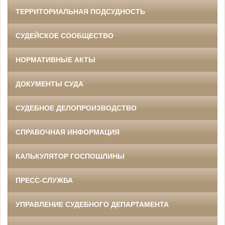
ТЕРРИТОРИАЛЬНАЯ ПОДСУДНОСТЬ
СУДЕЙСКОЕ СООБЩЕСТВО
НОРМАТИВНЫЕ АКТЫ
ДОКУМЕНТЫ СУДА
СУДЕБНОЕ ДЕЛОПРОИЗВОДСТВО
СПРАВОЧНАЯ ИНФОРМАЦИЯ
КАЛЬКУЛЯТОР ГОСПОШЛИНЫ
ПРЕСС-СЛУЖБА
УПРАВЛЕНИЕ СУДЕБНОГО ДЕПАРТАМЕНТА