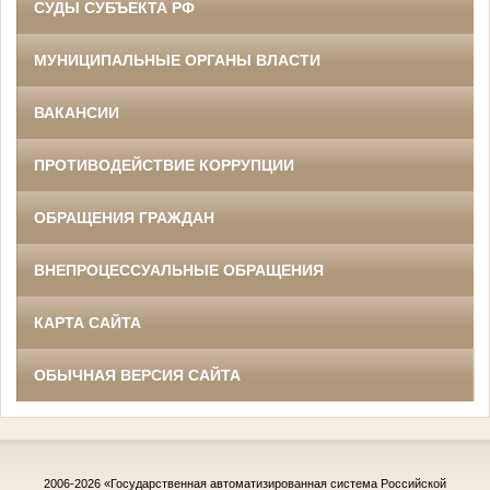
СУДЫ СУБЪЕКТА РФ
МУНИЦИПАЛЬНЫЕ ОРГАНЫ ВЛАСТИ
ВАКАНСИИ
ПРОТИВОДЕЙСТВИЕ КОРРУПЦИИ
ОБРАЩЕНИЯ ГРАЖДАН
ВНЕПРОЦЕССУАЛЬНЫЕ ОБРАЩЕНИЯ
КАРТА САЙТА
ОБЫЧНАЯ ВЕРСИЯ САЙТА
2006-2026
«Государственная автоматизированная система Российской