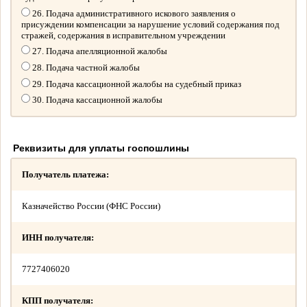
26. Подача административного искового заявления о
присуждении компенсации за нарушение условий содержания под
стражей, содержания в исправительном учреждении
27. Подача апелляционной жалобы
28. Подача частной жалобы
29. Подача кассационной жалобы на судебный приказ
30. Подача кассационной жалобы
Реквизиты для уплаты госпошлины
Получатель платежа:
Казначейство России (ФНС России)
ИНН получателя:
7727406020
КПП получателя: