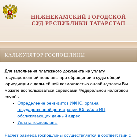
НИЖНЕКАМСКИЙ ГОРОДСКОЙ
СУД РЕСПУБЛИКИ ТАТАРСТАН
КАЛЬКУЛЯТОР ГОСПОШЛИНЫ
Для заполнения платежного документа на уплату
государственной пошлины при обращении в суды общей
юрисдикции с дальнейшей возможностью онлайн-уплаты Вы
можете воспользоваться сервисами Федеральной налоговой
службы:
Определение реквизитов ИФНС, органа
государственной регистрации ЮЛ и/или ИП,
обслуживающих данный адрес
Уплата госпошлины
Расчёт размера госпошлины осуществляется в соответствии с