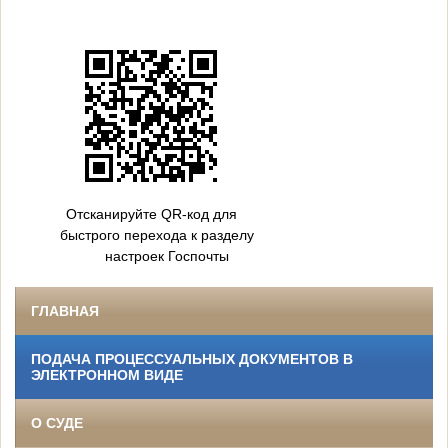
Отсканируйте QR-код для
быстрого перехода к разделу
настроек Госпочты
ГЛАВНАЯ
ПОДАЧА ПРОЦЕССУАЛЬНЫХ ДОКУМЕНТОВ В
ЭЛЕКТРОННОМ ВИДЕ
О СУДЕ