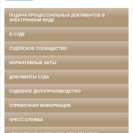
ПОДАЧА ПРОЦЕССУАЛЬНЫХ ДОКУМЕНТОВ В
ЭЛЕКТРОННОМ ВИДЕ
О СУДЕ
СУДЕЙСКОЕ СООБЩЕСТВО
НОРМАТИВНЫЕ АКТЫ
ДОКУМЕНТЫ СУДА
СУДЕБНОЕ ДЕЛОПРОИЗВОДСТВО
СПРАВОЧНАЯ ИНФОРМАЦИЯ
ПРЕСС-СЛУЖБА