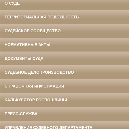
О СУДЕ
ТЕРРИТОРИАЛЬНАЯ ПОДСУДНОСТЬ
СУДЕЙСКОЕ СООБЩЕСТВО
НОРМАТИВНЫЕ АКТЫ
ДОКУМЕНТЫ СУДА
СУДЕБНОЕ ДЕЛОПРОИЗВОДСТВО
СПРАВОЧНАЯ ИНФОРМАЦИЯ
КАЛЬКУЛЯТОР ГОСПОШЛИНЫ
ПРЕСС-СЛУЖБА
УПРАВЛЕНИЕ СУДЕБНОГО ДЕПАРТАМЕНТА