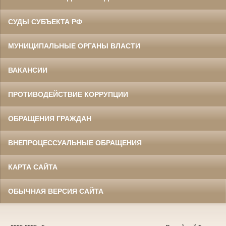
СУДЫ СУБЪЕКТА РФ
МУНИЦИПАЛЬНЫЕ ОРГАНЫ ВЛАСТИ
ВАКАНСИИ
ПРОТИВОДЕЙСТВИЕ КОРРУПЦИИ
ОБРАЩЕНИЯ ГРАЖДАН
ВНЕПРОЦЕССУАЛЬНЫЕ ОБРАЩЕНИЯ
КАРТА САЙТА
ОБЫЧНАЯ ВЕРСИЯ САЙТА