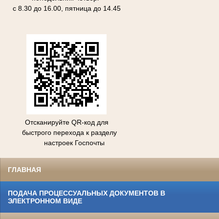
с 8.30 до 16.00, пятница до 14.45
Отсканируйте QR-код для
быстрого перехода к разделу
настроек Госпочты
ГЛАВНАЯ
ПОДАЧА ПРОЦЕССУАЛЬНЫХ ДОКУМЕНТОВ В
ЭЛЕКТРОННОМ ВИДЕ