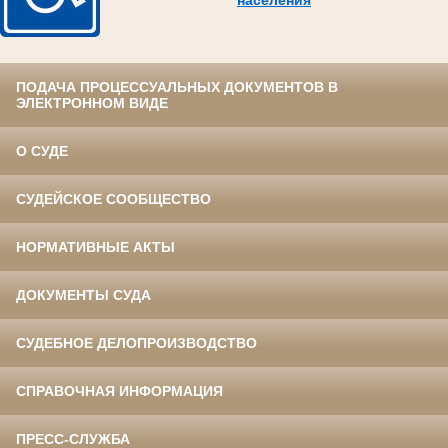
населения
ПОДАЧА ПРОЦЕССУАЛЬНЫХ ДОКУМЕНТОВ В
ЭЛЕКТРОННОМ ВИДЕ
О СУДЕ
СУДЕЙСКОЕ СООБЩЕСТВО
НОРМАТИВНЫЕ АКТЫ
ДОКУМЕНТЫ СУДА
СУДЕБНОЕ ДЕЛОПРОИЗВОДСТВО
СПРАВОЧНАЯ ИНФОРМАЦИЯ
ПРЕСС-СЛУЖБА