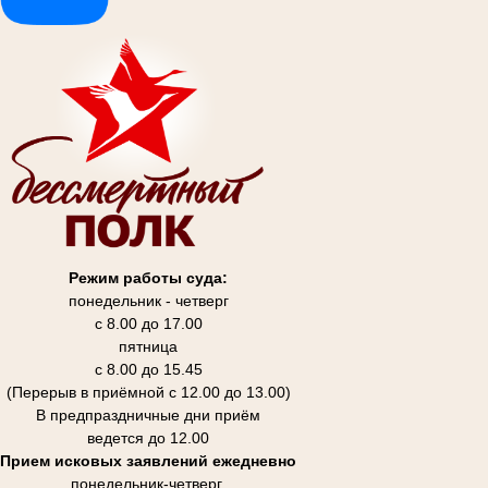
Режим работы суда:
понедельник - четверг
с 8.00 до 17.00
пятница
с 8.00 до 15.45
(Перерыв в приёмной с 12.00 до 13.00)
В предпраздничные дни приём
ведется до 12.00
Прием исковых заявлений ежедневно
понедельник-четверг