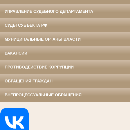
УПРАВЛЕНИЕ СУДЕБНОГО ДЕПАРТАМЕНТА
СУДЫ СУБЪЕКТА РФ
МУНИЦИПАЛЬНЫЕ ОРГАНЫ ВЛАСТИ
ВАКАНСИИ
ПРОТИВОДЕЙСТВИЕ КОРРУПЦИИ
ОБРАЩЕНИЯ ГРАЖДАН
ВНЕПРОЦЕССУАЛЬНЫЕ ОБРАЩЕНИЯ