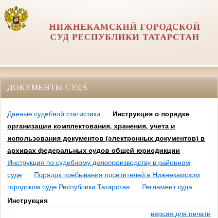
НИЖНЕКАМСКИЙ ГОРОДСКОЙ
СУД РЕСПУБЛИКИ ТАТАРСТАН
ДОКУМЕНТЫ СУДА
Данные судебной статистики
Инструкция о порядке
организации комплектования, хранения, учета и
использования документов (электронных документов) в
архивах федеральных судов общей юрисдикции
Инструкция по судебному делопроизводству в районном
суде
Порядок пребывания посетителей в Нижнекамском
городском суде Республики Татарстан
Регламент суда
Инструкция
версия для печати