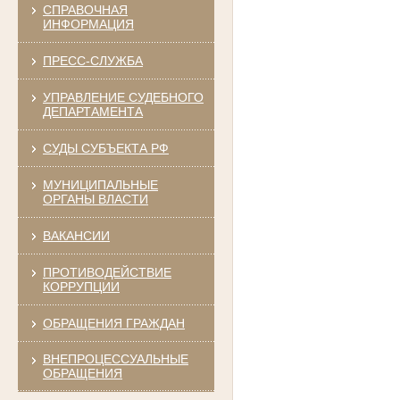
СПРАВОЧНАЯ
ИНФОРМАЦИЯ
ПРЕСС-СЛУЖБА
УПРАВЛЕНИЕ СУДЕБНОГО
ДЕПАРТАМЕНТА
СУДЫ СУБЪЕКТА РФ
МУНИЦИПАЛЬНЫЕ
ОРГАНЫ ВЛАСТИ
ВАКАНСИИ
ПРОТИВОДЕЙСТВИЕ
КОРРУПЦИИ
ОБРАЩЕНИЯ ГРАЖДАН
ВНЕПРОЦЕССУАЛЬНЫЕ
ОБРАЩЕНИЯ