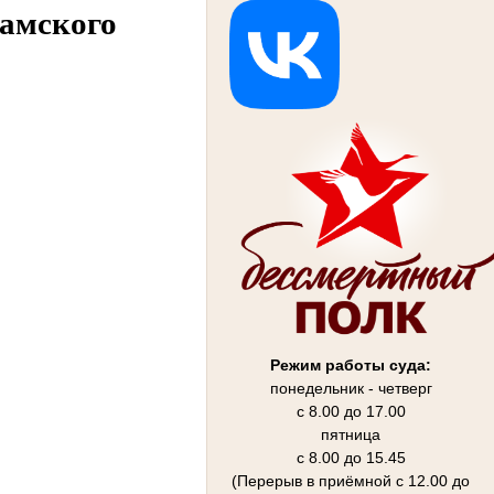
амского
Режим работы суда:
понедельник - четверг
с 8.00 до 17.00
пятница
с 8.00 до 15.45
(Перерыв в приёмной с 12.00 до