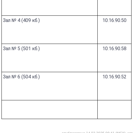
Зал № 4 (409 кб.)
10.16.90.50
Зал № 5 (501 кб.)
10.16.90.58
Зал № 6 (504 кб.)
10.16.90.52