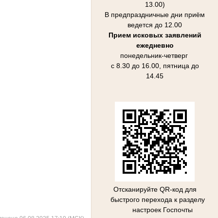
13.00)
В предпраздничные дни приём
ведется до 12.00
Прием исковых заявлений
ежедневно
понедельник-четверг
с 8.30 до 16.00, пятница до
14.45
Отсканируйте QR-код для
быстрого перехода к разделу
настроек Госпочты